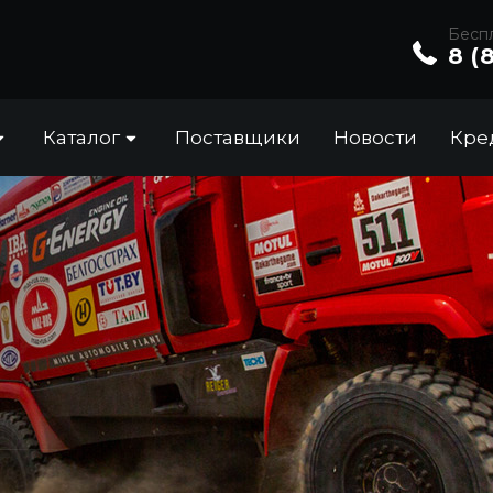
Беспл
8 (
Каталог
Поставщики
Новости
Кре