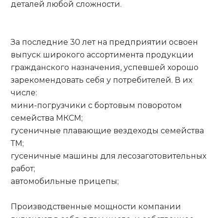
деталей любой сложности.
За последние 30 лет на предприятии освоен
выпуск широкого ассортимента продукции
гражданского назначения, успевшей хорошо
зарекомендовать себя у потребителей. В их
числе:
мини-погрузчики с бортовым поворотом
семейства МКСМ;
гусеничные плавающие вездеходы семейства
ТМ;
гусеничные машины для лесозаготовительных
работ;
автомобильные прицепы;
Производственные мощности компании