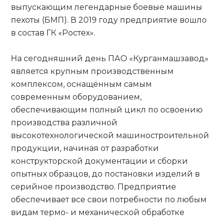
выпускающим легендарные боевые машины
пехоты (БМП). В 2019 году предприятие вошло
в состав ГК «Ростех».
На сегодняшний день ПАО «Курганмашзавод»
является крупным производственным
комплексом, оснащённым самым
современным оборудованием,
обеспечивающим полный цикл по освоению
производства различной
высокотехнологической машиностроительной
продукции, начиная от разработки
конструкторской документации и сборки
опытных образцов, до постановки изделий в
серийное производство. Предприятие
обеспечивает все свои потребности по любым
видам термо- и механической обработке