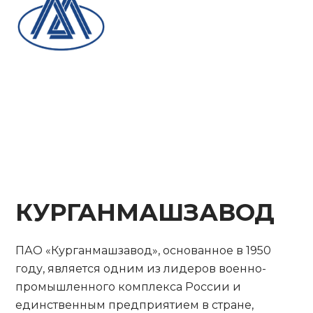
КУРГАНМАШЗАВОД
ПАО «Курганмашзавод», основанное в 1950
году, является одним из лидеров военно-
промышленного комплекса России и
единственным предприятием в стране,