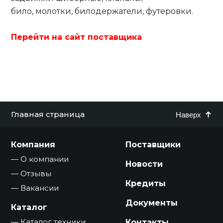
било, молотки, билодержатели, футеровки.
Перейти на сайт поставщика
Главная страница
Наверх
Компания
Поставщики
О компании
Новости
Отзывы
Кредиты
Вакансии
Документы
Каталог
Каталог техники
Контакты