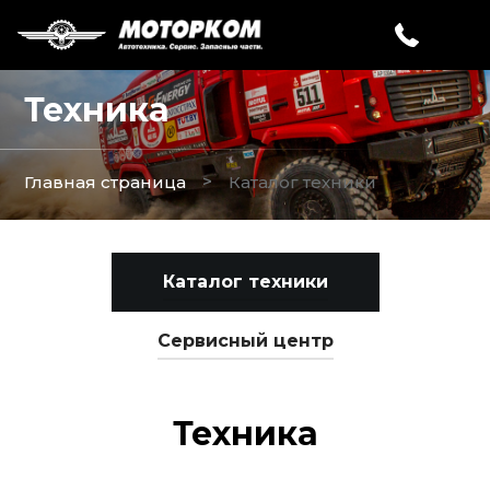
Техника
>
Главная страница
Каталог техники
Каталог техники
Сервисный центр
Техника