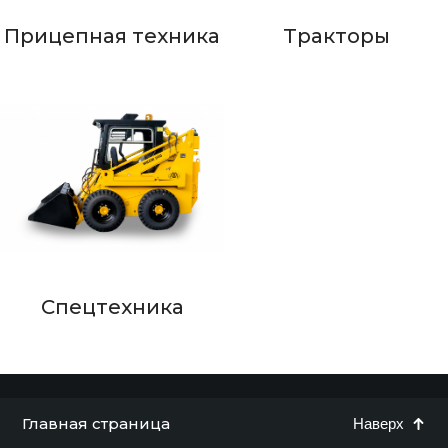
Прицепная техника
Тракторы
Спецтехника
Главная страница
Наверх