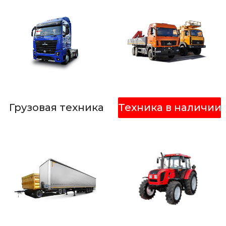
Грузовая техника
Техника в наличии