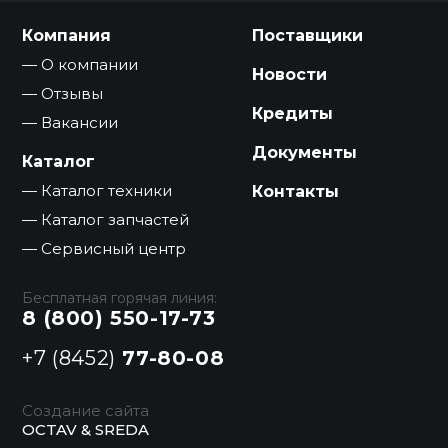
Компания
Поставщики
О компании
Новости
Отзывы
Кредиты
Вакансии
Документы
Каталог
Каталог техники
Контакты
Каталог запчастей
Сервисный центр
Бесплатная горячая линия:
8 (800) 550-17-73
+7 (8452)
77-80-08
Создание сайта
OCTAV & SREDA