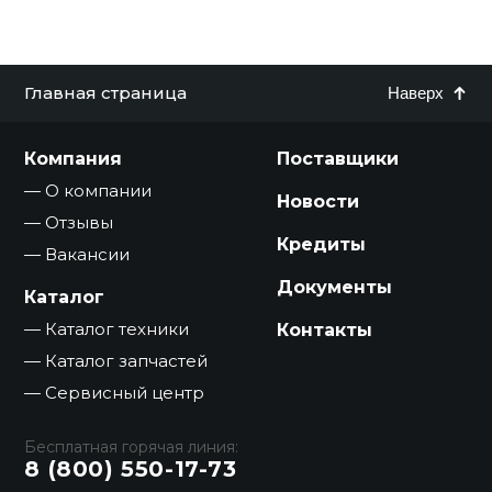
Главная страница
Наверх
Компания
Поставщики
О компании
Новости
Отзывы
Кредиты
Вакансии
Документы
Каталог
Каталог техники
Контакты
Каталог запчастей
Сервисный центр
Бесплатная горячая линия:
8 (800) 550-17-73