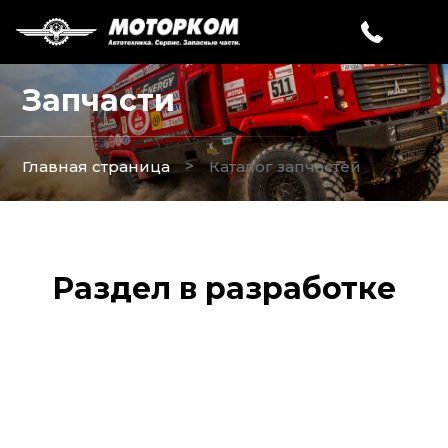
Запчасти
>
Главная страница
Каталог запчастей
Раздел в разработке