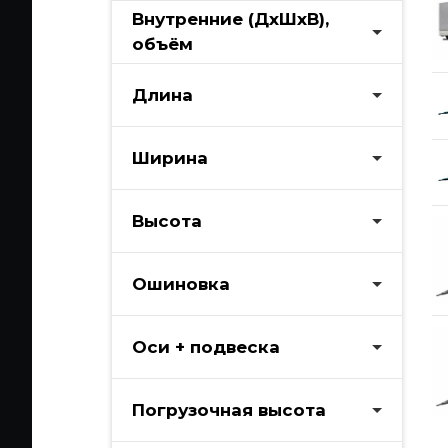
Внутренние (ДхШхВ),
объём
Длина
Ширина
Высота
Ошиновка
Оси + подвеска
Погрузочная высота