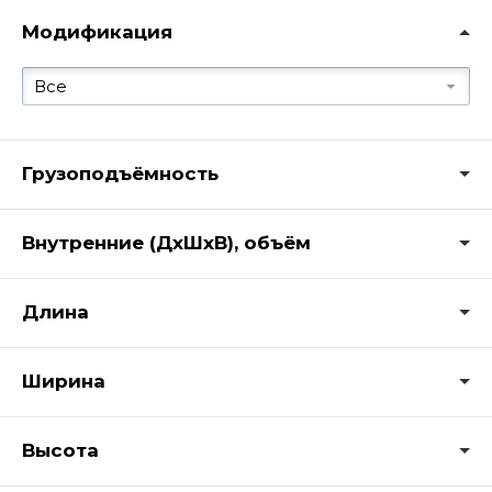
Модификация
Все
Грузоподъёмность
Внутренние (ДхШхВ), объём
Длина
Ширина
Высота