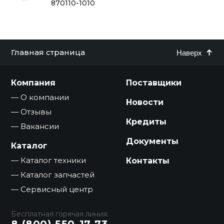
870110-1010
Главная страница
Наверх
Компания
Поставщики
О компании
Новости
Отзывы
Кредиты
Вакансии
Документы
Каталог
Каталог техники
Контакты
Каталог запчастей
Сервисный центр
Бесплатная горячая линия:
8 (800) 550-17-73