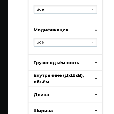
Все
Модификация
Все
Грузоподъёмность
Внутренние (ДхШхВ),
объём
Длина
Ширина