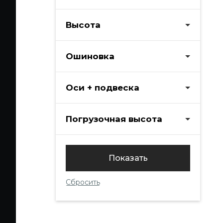
Высота
Ошиновка
Оси + подвеска
Погрузочная высота