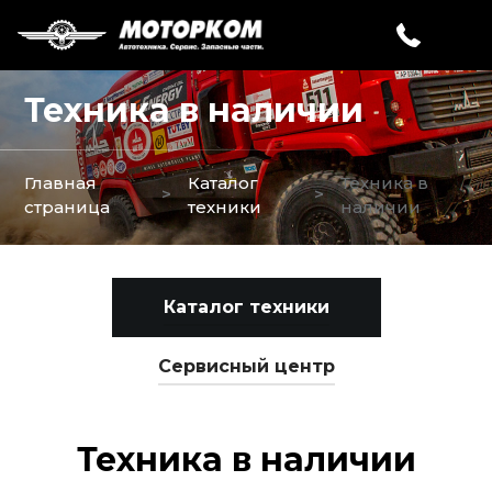
Техника в наличии
Главная
Каталог
Техника в
>
>
страница
техники
наличии
Каталог техники
Сервисный центр
Техника в наличии