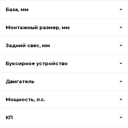
База, мм
Монтажный размер, мм
Задний свес, мм
Буксирное устройство
Двигатель
Мощность, л.с.
КП