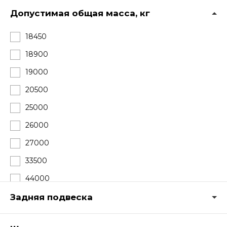
Допустимая общая масса, кг
18450
18900
19000
20500
25000
26000
27000
33500
44000
Задняя подвеска