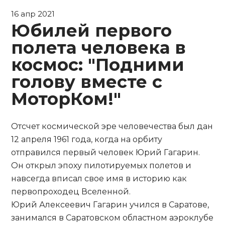
16 апр 2021
Юбилей первого
полета человека в
космос: "Подними
голову вместе с
МоторКом!"
Отсчет космической эре человечества был дан
12 апреля 1961 года, когда на орбиту
отправился первый человек Юрий Гагарин.
Он открыл эпоху пилотируемых полетов и
навсегда вписал свое имя в историю как
первопроходец Вселенной.
Юрий Алексеевич Гагарин учился в Саратове,
занимался в Саратовском областном аэроклубе