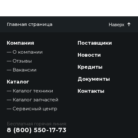
Главная страница
Наверх
Компания
Поставщики
О компании
Новости
Отзывы
Кредиты
Вакансии
Документы
Каталог
Каталог техники
Контакты
Каталог запчастей
Сервисный центр
Бесплатная горячая линия:
8 (800) 550-17-73