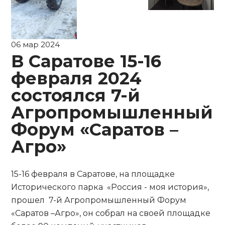
06 мар 2024
В Саратове 15-16
февраля 2024
состоялся 7-й
Агропромышленный
Форум «Саратов –
Агро»
15-16 февраля в Саратове, на площадке
Исторического парка «Россия - моя история»,
прошел 7-й Агропромышленный Форум
«Саратов –Агро», он собрал на своей площадке