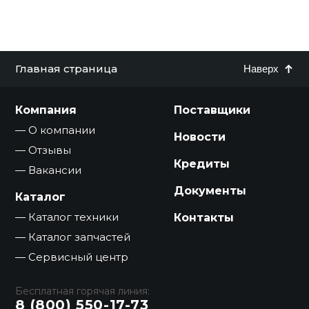
Главная страница
Наверх
Компания
Поставщики
О компании
Новости
Отзывы
Кредиты
Вакансии
Документы
Каталог
Каталог техники
Контакты
Каталог запчастей
Сервисный центр
Бесплатная горячая линия:
8 (800) 550-17-73