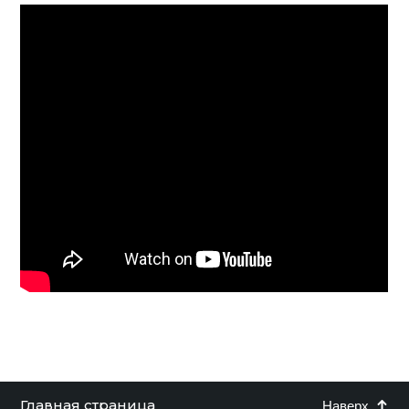
Главная страница
Наверх