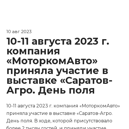
10 авг 2023
10-11 августа 2023 г.
компания
«МоторкомАвто»
приняла участие в
выставке «Саратов-
Агро. День поля
10-11 августа 2023 г. компания «МоторкомАвто»
приняла участие в выставке «Саратов-Агро.
День поля. В ходе, которой присутствовало
более 2 тысяч гостей, и приняли участие