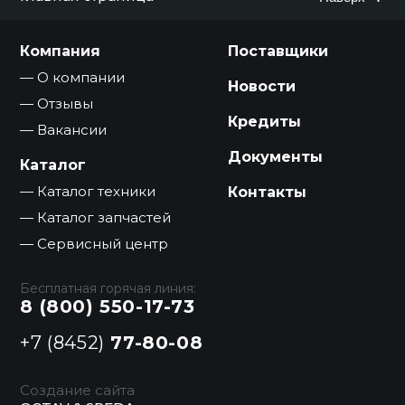
Компания
Поставщики
О компании
Новости
Отзывы
Кредиты
Вакансии
Документы
Каталог
Каталог техники
Контакты
Каталог запчастей
Сервисный центр
Бесплатная горячая линия:
8 (800) 550-17-73
+7 (8452)
77-80-08
Создание сайта