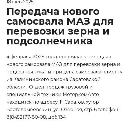
18 фев 2025
Передача нового
самосвала МАЗ для
перевозки зерна и
подсолнечника
4 февраля 2025 года состоялась передача
нового самосвала МАЗ для перевозки зерна и
подсолнечника и прицепа самосвала клиенту
из Калининского района Саратовской
области. Отдел продаж грузовой и
специальной техники МоторкомАвто
находится по адресу: Г. Саратов, хутор
Бартоломеевский, ул. Озерная, стр. 6 телефон:
8(8452)77-80-08, доб.134