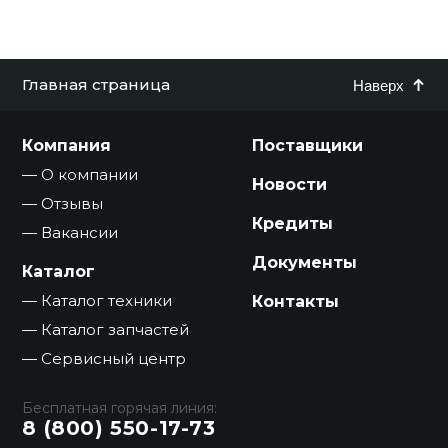
Главная страница
Наверх
Компания
Поставщики
О компании
Новости
Отзывы
Кредиты
Вакансии
Документы
Каталог
Каталог техники
Контакты
Каталог запчастей
Сервисный центр
Бесплатная горячая линия:
8 (800) 550-17-73