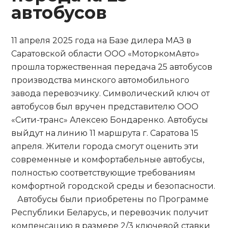
автобусов
11 апреля 2025 года на Базе дилера МАЗ в
Саратовской области ООО «МоторкомАвто»
прошла торжественная передача 25 автобусов
производства минского автомобильного
завода перевозчику. Символический ключ от
автобусов был вручен представителю ООО
«Сити-транс» Алексею Бондаренко. Автобусы
выйдут на линию 11 маршрута г. Саратова 15
апреля. Жители города смогут оценить эти
современные и комфортабельные автобусы,
полностью соответствующие требованиям
комфортной городской среды и безопасности.
Автобусы были приобретены по Программе
Республики Беларусь, и перевозчик получит
компенсацию в размере 2/3 ключевой ставки