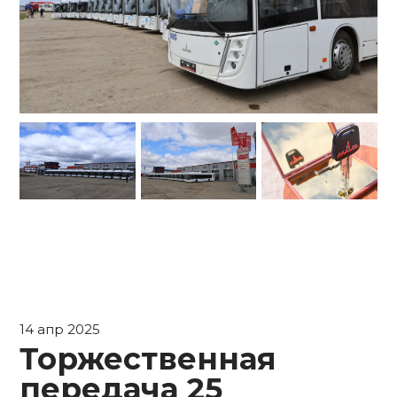
14 апр 2025
Торжественная
передача 25