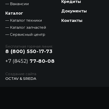
Кредиты
Вакансии
Документы
Каталог
Каталог техники
Контакты
Каталог запчастей
Сервисный центр
Бесплатная горячая линия:
8 (800) 550-17-73
+7 (8452)
77-80-08
Создание сайта
OCTAV & SREDA