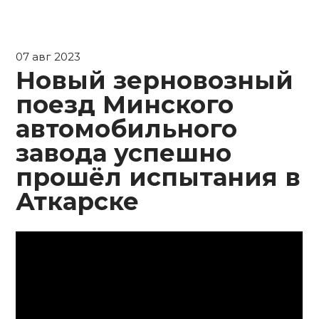
07 авг 2023
Новый зерновозный
поезд Минского
автомобильного
завода успешно
прошёл испытания в
Аткарске