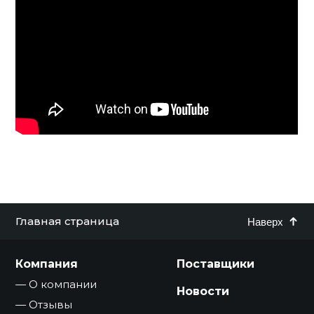
Главная страница
Наверх
Компания
Поставщики
О компании
Новости
Отзывы