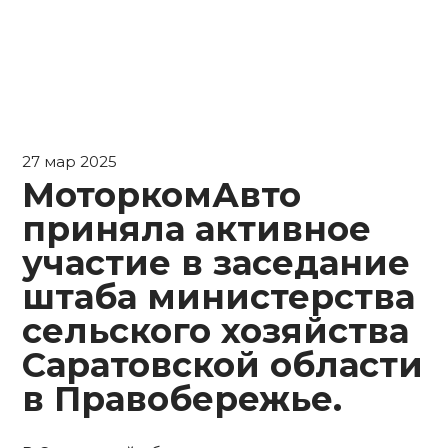
27 мар 2025
МоторкомАвто
приняла активное
участие в заседание
штаба министерства
сельского хозяйства
Саратовской области
в Правобережье.