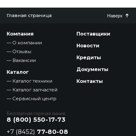
Главная страница
Наверх
Компания
Поставщики
О компании
Новости
Отзывы
Кредиты
Вакансии
Документы
Каталог
Каталог техники
Контакты
Каталог запчастей
Сервисный центр
Бесплатная горячая линия:
8 (800) 550-17-73
+7 (8452)
77-80-08