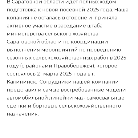
В Саратовкой области идет полных ходом
подготовка к новой посевной 2025 года. Наша
копания не осталась в стороне и приняла
активное участие в заседание штаба
министерства сельского хозяйства
Саратовской области по координации
выполнения мероприятий по проведению
сезонных сельскохозяйственных работ в 2025
году (с районами Правобережья), которое
состоялось 21 марта 2025 года в г.
Калининск. Сотрудники нашей компании
представили самые востребованные модели
автомобильной линейки маз- самосвальные
сцепки и бортовые сельскохозяйственного
назначения.