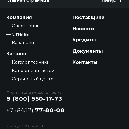
Главная страница
Наверх
Компания
Поставщики
О компании
Новости
Отзывы
Кредиты
Вакансии
Документы
Каталог
Каталог техники
Контакты
Каталог запчастей
Сервисный центр
Бесплатная горячая линия:
8 (800) 550-17-73
+7 (8452)
77-80-08
Создание сайта