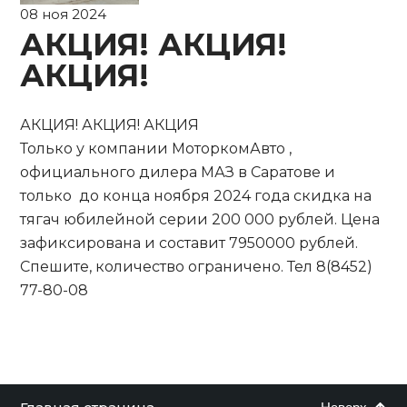
08 ноя 2024
АКЦИЯ! АКЦИЯ!
АКЦИЯ!
АКЦИЯ! АКЦИЯ! АКЦИЯ
Только у компании МоторкомАвто ,
официального дилера МАЗ в Саратове и
только до конца ноября 2024 года скидка на
тягач юбилейной серии 200 000 рублей. Цена
зафиксирована и составит 7950000 рублей.
Спешите, количество ограничено. Тел 8(8452)
77-80-08