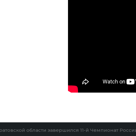
ратовской области завершился 11-й Чемпионат Росси