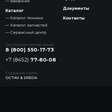
Вакансии
Документы
Каталог
Каталог техники
Контакты
Каталог запчастей
Сервисный центр
Бесплатная горячая линия:
8 (800) 550-17-73
+7 (8452)
77-80-08
Создание сайта
OCTAV & SREDA