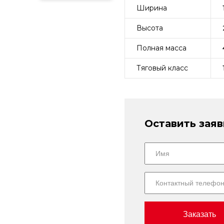
Ширина
Высота
Полная масса
Тяговый класс
Оставить заяв
Заказать