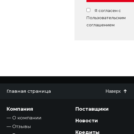
Я согласен с
Пользовательским
соглашением
Главная страница
Наверх
Компания
Поставщики
О компании
Новости
Отзывы
Кредиты