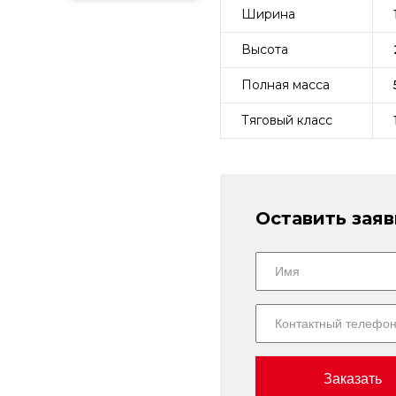
Ширина
Высота
Полная масса
Тяговый класс
Оставить заяв
Заказать