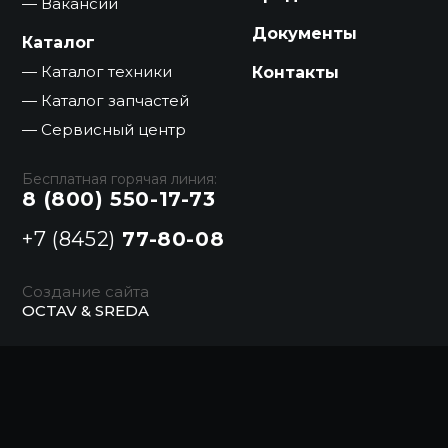
Вакансии
Документы
Каталог
Каталог техники
Контакты
Каталог запчастей
Сервисный центр
Бесплатная горячая линия:
8 (800) 550-17-73
+7 (8452)
77-80-08
Создание сайта
OCTAV & SREDA