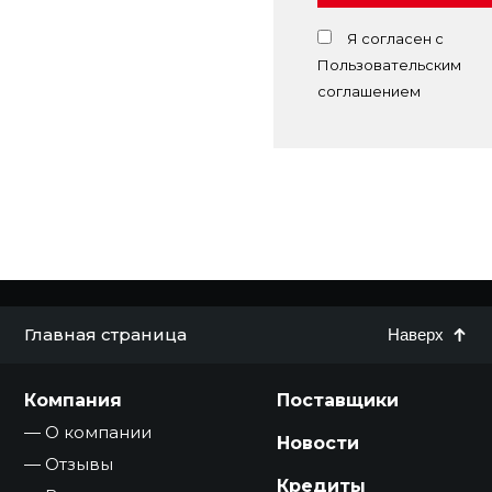
Я согласен с
Пользовательским
соглашением
Главная страница
Наверх
Компания
Поставщики
О компании
Новости
Отзывы
Кредиты