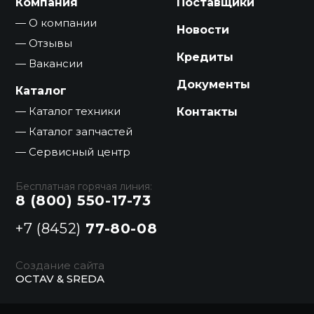
Компания
Поставщики
О компании
Новости
Отзывы
Кредиты
Вакансии
Документы
Каталог
Каталог техники
Контакты
Каталог запчастей
Сервисный центр
Бесплатная горячая линия:
8 (800) 550-17-73
+7 (8452)
77-80-08
Создание сайта
OCTAV & SREDA