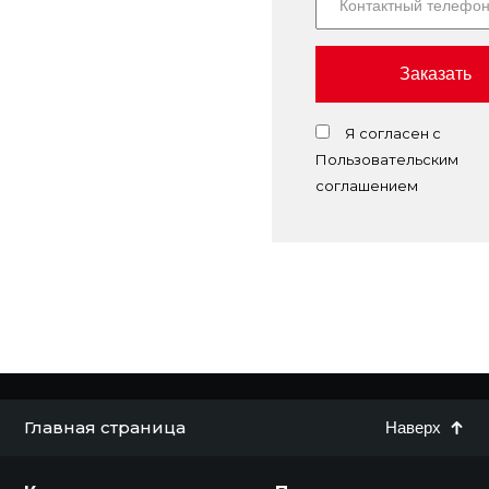
Заказать
Я согласен с
Пользовательским
соглашением
Главная страница
Наверх