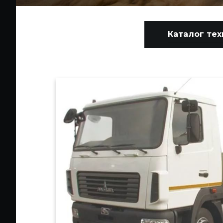
Каталог тех