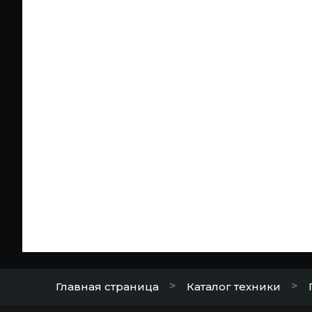
>
>
Главная страница
Каталог техники