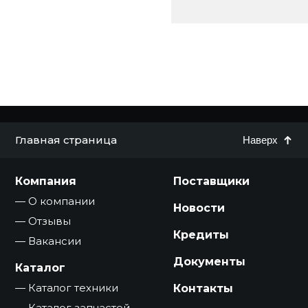
Главная страница
Наверх
Компания
Поставщики
О компании
Новости
Отзывы
Кредиты
Вакансии
Документы
Каталог
Каталог техники
Контакты
Каталог запчастей