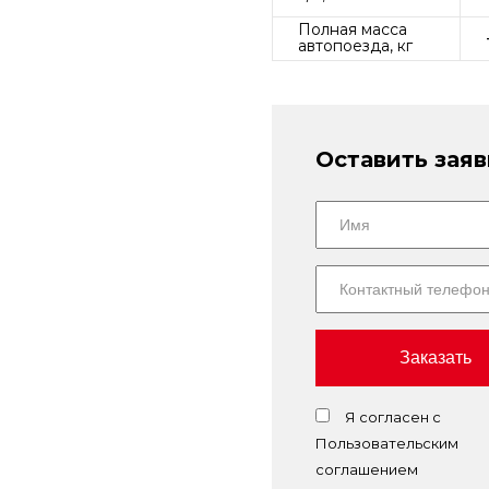
Полная масса
автопоезда, кг
Оставить заяв
Заказать
Я согласен с
Пользовательским
соглашением